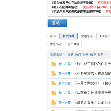
《我在修真界生存法则是无道德》
更新番外到
《补天石的魔神情劫》
更新番外到第99章，番
《和逆序世界米娅恋爱翻车后[综英美]》
更新
全部
新书推荐
女频总录
现代都市
女尊小说
男主言情
全部主题
最新
热门
热帖
精华
更多
《转生成了哪吒的白月光
[
新书推荐
]
《和鲜卑族男人在洛阳的
[
新书推荐
]
《从秀才到女相》（精
[
新书推荐
]
《从落难后被世家嫡子娶
[
新书推荐
]
《御史之女沦为公府世子
[
新书推荐
]