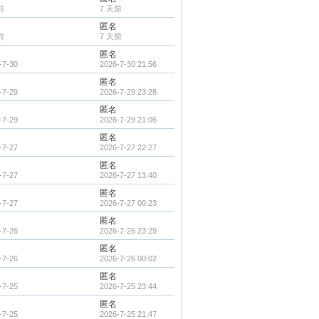
前
7 天前
匿名
前
7 天前
匿名
-7-30
2026-7-30 21:56
匿名
-7-29
2026-7-29 23:28
匿名
-7-29
2026-7-29 21:06
匿名
-7-27
2026-7-27 22:27
匿名
-7-27
2026-7-27 13:40
匿名
-7-27
2026-7-27 00:23
匿名
-7-26
2026-7-26 23:29
匿名
-7-26
2026-7-26 00:02
匿名
-7-25
2026-7-25 23:44
匿名
-7-25
2026-7-25 21:47