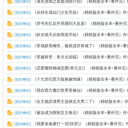
《逃生游戏之血族清除计划》（精校版全本+番外完）
[
玄幻奇幻
]
《从转生成仙门少女开始》（精校版全本+番外完）作
[
玄幻奇幻
]
《穿书失忆后开局遇到大反派》（精校版全本+番外完
[
玄幻奇幻
]
《妖女镇天从收萌宠开始》（精校版全本+番外完）作
[
玄幻奇幻
]
《穿成娇美雌性，被抓进弃兽城了》（精校版全本+番外完
[
玄幻奇幻
]
《穿越兽世：兽夫太凶猛》（精校版全本+番外完）作
[
玄幻奇幻
]
《恋爱脑怪物谈恋爱[单元文]》（精校版全本+番外完
[
玄幻奇幻
]
《十九世纪西方版换嫁情缘》（精校版全本+番外完）
[
玄幻奇幻
]
《我在西方魔幻世界里修仙》（精校版全本+番外完）
[
玄幻奇幻
]
《女主抛弃渣男主选择忠犬男二了》（精校版全本）
[
玄幻奇幻
]
《被迫成为限制文主角后》（精校版全本+番外完）作
[
玄幻奇幻
]
《我要发疯暴打一切[快穿]》（精校版全本+番外完）
[
玄幻奇幻
]