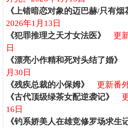
《上错暗恋对象的迈巴赫/只有烟
2026年1月13日
《犯罪推理之天才女法医》
更新
日
《漂亮小作精和死对头结了婚》
月30日
《残疾总裁的小保姆》
更新番外
《古代顶级绿茶女配逆袭记》
16日
《钓系娇美人在雄竞修罗场求生