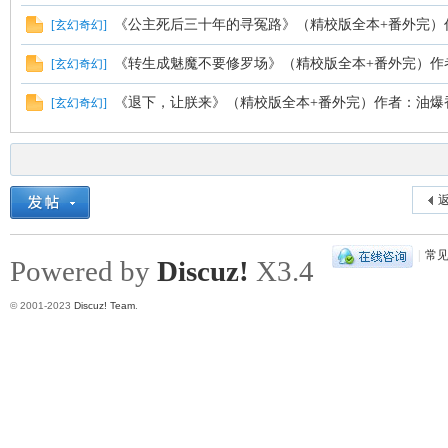
《公主死后三十年的寻冤路》（精校版全本+番外完）
[
玄幻奇幻
]
《转生成魅魔不要修罗场》（精校版全本+番外完）作
[
玄幻奇幻
]
《退下，让朕来》（精校版全本+番外完）作者：油爆
[
玄幻奇幻
]
返
|
常
Powered by
Discuz!
X3.4
© 2001-2023
Discuz! Team
.