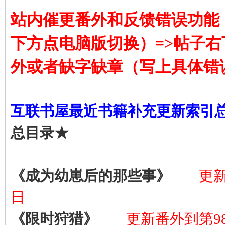
站内催更番外和反馈错误功能
下方点电脑版切换）=>帖子右
外或者缺字缺章（写上具体错
互联书屋最近书籍补充更新索引
总目录★
《成为幼崽后的那些事》
更新
日
《限时狩猎》
更新番外到第98