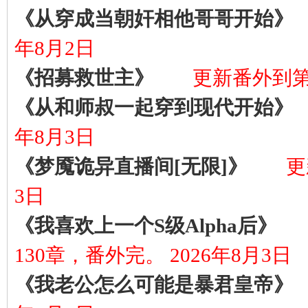
《从穿成当朝奸相他哥哥开始》
年8月2日
《招募救世主》
更新番外到第1
《从和师叔一起穿到现代开始》
年8月3日
《梦魇诡异直播间[无限]》
更
3日
《我喜欢上一个S级Alpha后》
130章，番外完。 2026年8月3日
《我老公怎么可能是暴君皇帝》