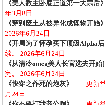
《美人教主卧底正道第一大宗后
年3月8日
《穿到废土从被异化成怪物开始
2026年6月24日
《开局为了怀孕买下顶级Alpha
续。 2026年6月24日
《从清冷omeg美人长官选夫开始[
完。 2026年6月24日
《快穿之作死的炮灰》
更新番
月24日
《你不要打我老公啊》
更新番外