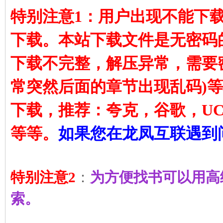
特别注意1：用户出现不能下
下载。本站下载文件是无密码
下载不完整，解压异常，需要
常突然后面的章节出现乱码)
下载，推荐：夸克，谷歌，UC
等等。
如果您在龙凤互联遇到
特别注意2
：
为方便找书可以用高
索。