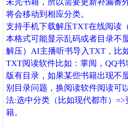
未完书籍，所以需要更新补漏番
凤
将会移动到相应分类。
支持手机下载解压TXT在线阅读（
本格式可能显示乱码或者目录不
解压）AI主播听书导入TXT，
TXT阅读软件比如：掌阅，QQ
互
版有目录，如果某些书籍出现不
别目录问题，换阅读软件阅读可
法:选中分类（比如现代都市）=
籍。
联