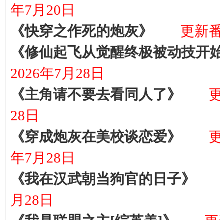
年7月20日
《快穿之作死的炮灰》
更新番外
《修仙起飞从觉醒终极被动技开
2026年7月28日
《主角请不要去看同人了》
更
28日
《穿成炮灰在美校谈恋爱》
更
年7月28日
《我在汉武朝当狗官的日子》
月28日