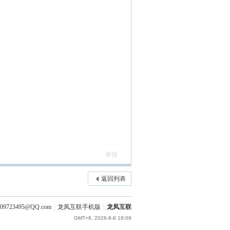
举报
返回列表
09723495@QQ.com
|
龙凤互联手机版
|
龙凤互联
GMT+8, 2026-8-8 18:09