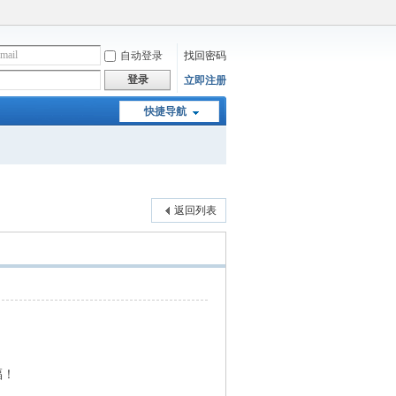
自动登录
找回密码
登录
立即注册
快捷导航
返回列表
！
福！