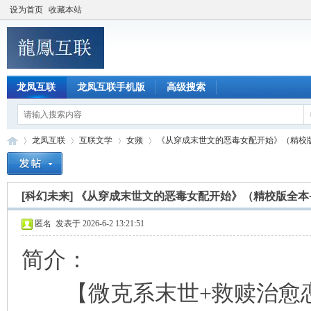
设为首页
收藏本站
龙凤互联
龙凤互联手机版
高级搜索
龙凤互联
互联文学
女频
《从穿成末世文的恶毒女配开始》（精校版全
[科幻未来]
《从穿成末世文的恶毒女配开始》（精校版全本
龙
»
›
›
›
匿名
发表于 2026-6-2 13:21:51
简介：
【微克系末世+救赎治愈恋