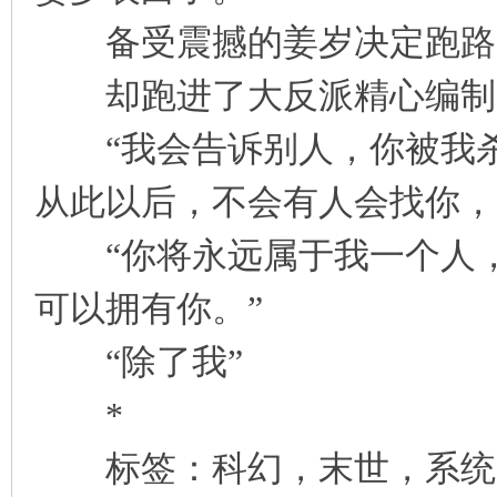
备受震撼的姜岁决定跑路
却跑进了大反派精心编制
“我会告诉别人，你被我杀
从此以后，不会有人会找你，
“你将永远属于我一个人，
可以拥有你。”
“除了我”
*
标签：科幻，末世，系统