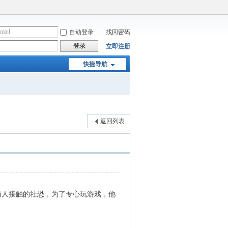
自动登录
找回密码
登录
立即注册
快捷导航
返回列表
人接触的社恐，为了专心玩游戏，他