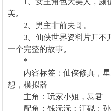
1、女主角色大美人，颜值
美。
2、男主非前夫哥。
3、仙侠世界资料片开不开
一个完整的故事。
*
内容标签：仙侠修真，星际
想，模拟器
主角：玩家小姐，暴君
配角：钱沅沅；江砚；孙