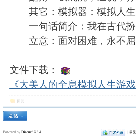
其它：模拟器；模拟人生
一句话简介：我在古代扮
立意：面对困难，永不屈
文件下载：
《大美人的全息模拟人生游戏》
回复
Powered by
Discuz!
X3.4
|
常