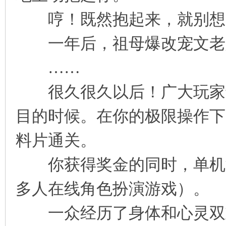
哼！既然抱起来，就别想
一年后，祖母爆改宠文老
……
很久很久以后！广大玩家还
目的时候。在你的极限操作下
料片通关。
你获得奖金的同时，单机游
多人在线角色扮演游戏）。
一众经历了身体和心灵双重