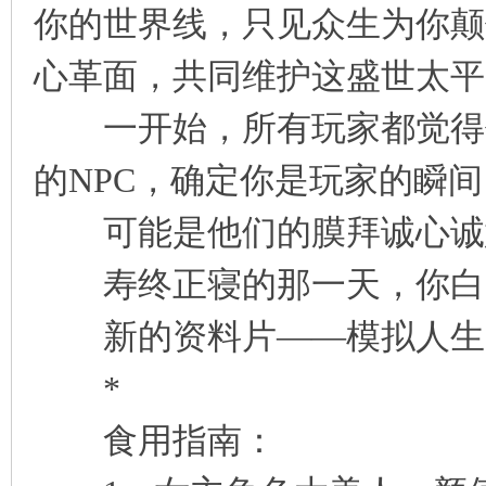
你的世界线，只见众生为你颠
心革面，共同维护这盛世太平
一开始，所有玩家都觉得你
的NPC，确定你是玩家的瞬
可能是他们的膜拜诚心诚
寿终正寝的那一天，你白
新的资料片——模拟人生·
*
食用指南：