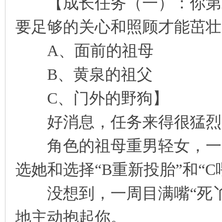
【成长任务（一）：你第二
要足够的关心和照顾才能茁壮
A、面前的祖母
B、黄泉的祖父
C、门外的野狗】
好消息，任务来得很猛烈
角色的祖母重男轻女，一周
选她和选择“B重新投胎”和“
没想到，一周目满嘴“死丫
地主动抱起你。