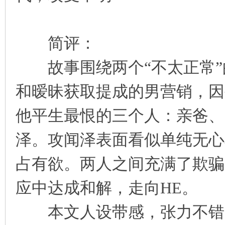
简评：
故事围绕两个“不太正常”
和暧昧获取提成的男营销，因
他平生最恨的三个人：亲爸、
泽。攻闻泽表面看似单纯无心
占有欲。两人之间充满了欺骗
应中达成和解，走向HE。
本文人设带感，张力不错