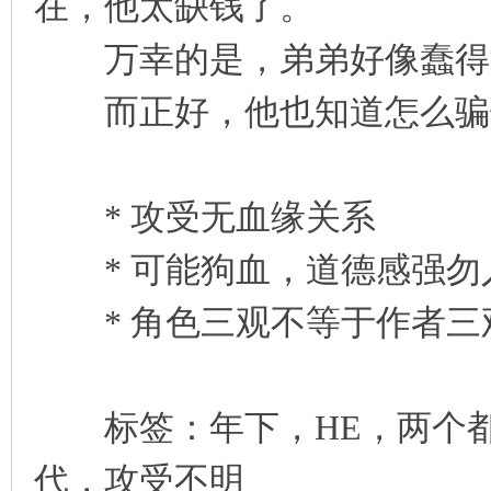
在，他太缺钱了。
万幸的是，弟弟好像蠢得
而正好，他也知道怎么骗
* 攻受无血缘关系
* 可能狗血，道德感强勿
* 角色三观不等于作者三
标签：年下，HE，两个都
代，攻受不明