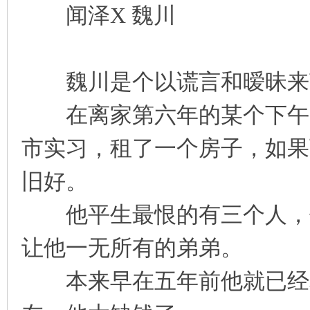
闻泽X 魏川
凤
魏川是个以谎言和暧昧来
在离家第六年的某个下午，
市实习，租了一个房子，如果
互
旧好。
他平生最恨的有三个人，他
让他一无所有的弟弟。
本来早在五年前他就已经和
联