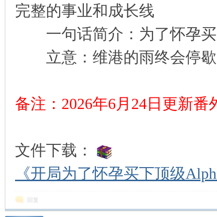
完整的事业和成长线
一句话简介：为了怀孕买
立意：维港的雨终会停歇，
备注：2026年6月24日更新
文件下载：
《开局为了怀孕买下顶级Alpha
回复