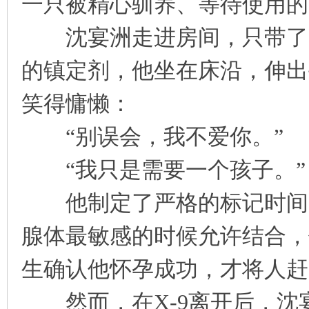
一只被精心驯养、等待使用的
沈宴洲走进房间，只带了一
的镇定剂，他坐在床沿，伸出手
笑得慵懒：
“别误会，我不爱你。”
“我只是需要一个孩子。”
他制定了严格的标记时间，
腺体最敏感的时候允许结合，
生确认他怀孕成功，才将人赶
然而，在X-9离开后，沈