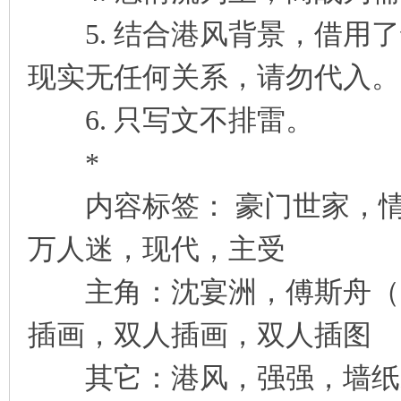
5. 结合港风背景，借用了
现实无任何关系，请勿代入。
6. 只写文不排雷。
*
内容标签： 豪门世家，情
万人迷，现代，主受
主角：沈宴洲，傅斯舟（三
插画，双人插画，双人插图
其它：港风，强强，墙纸爱