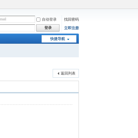
自动登录
找回密码
登录
立即注册
快捷导航
返回列表