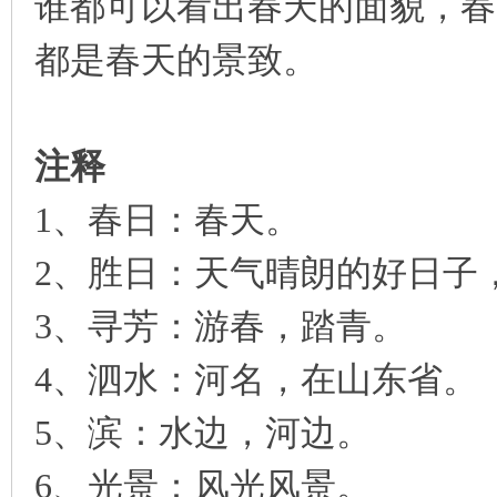
谁都可以看出春天的面貌，春
都是春天的景致。
注释
1、春日：春天。
2、胜日：天气晴朗的好日子
3、寻芳：游春，踏青。
4、泗水：河名，在山东省。
5、滨：水边，河边。
6、光景：风光风景。