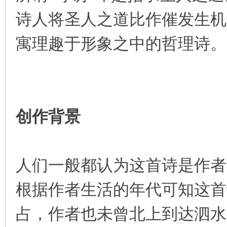
诗人将圣人之道比作催发生机
寓理趣于形象之中的哲理诗。
创作背景
人们一般都认为这首诗是作者
根据作者生活的年代可知这首
占，作者也未曾北上到达泗水