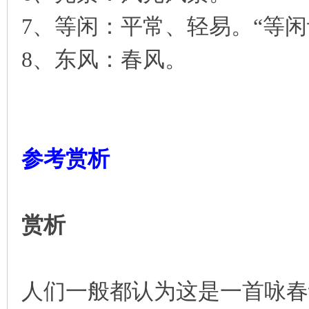
7、等闲：平常、轻易。“等
8、东风：春风。
参考赏析
赏析
人们一般都认为这是一首咏春