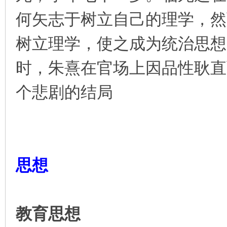
何矢志于树立自己的理学，然
树立理学，使之成为统治思想
时，朱熹在官场上因品性耿直
个悲剧的结局
思想
教育思想