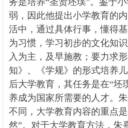
务是培养“圣贤坯璞”。鉴于小
弱，因此他提出小学教育的内
活中，通过具体行事，懂得基
为习惯，学习初步的文化知识
入为主，及早施教；要力求形
知》、《学规》的形式培养儿
后大学教育，其任务是在“坯璞
养成为国家所需要的人才。朱
不同，大学教育内容的重点是
然”。对于大学教育方法，朱