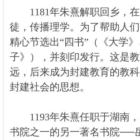
1181年朱熹解职回乡，在
徒，传播理学。为了帮助人们
精心节选出“四书”（《大学
子》），并刻印发行。这是教
远，后来成为封建教育的教科
封建社会的思想。
1193年朱熹任职于湖南，
书院之一的另一著名书院──