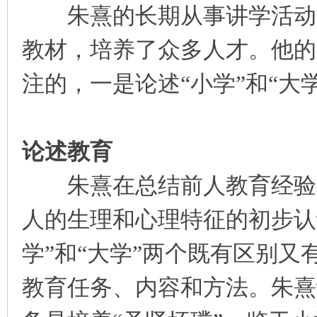
朱熹的长期从事讲学活动，
教材，培养了众多人才。他的
注的，一是论述“小学”和“大
论述教育
朱熹在总结前人教育经验和
人的生理和心理特征的初步认
学”和“大学”两个既有区别
教育任务、内容和方法。朱熹