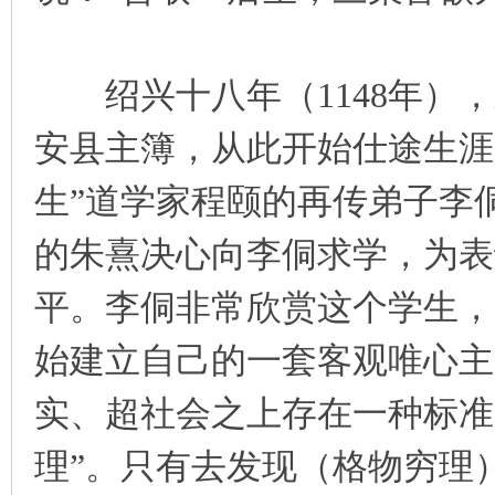
绍兴十八年（1148年），
安县主簿，从此开始仕途生涯
生”道学家程颐的再传弟子李侗
的朱熹决心向李侗求学，为表
平。李侗非常欣赏这个学生，
始建立自己的一套客观唯心主
实、超社会之上存在一种标准
理”。只有去发现（格物穷理