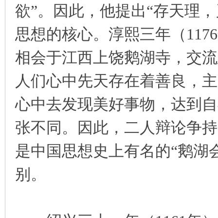
欲”。因此，他提出“存天理
思想的核心。淳熙三年（11
相会于江西上饶鹅湖寺，交流
人们心中先天存在着善良，主
心中去发现美好事物，达到自
张不同。因此，二人辩论争持
是中国思想史上有名的“鹅湖会
别。