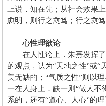
上说，知在先；从社会效果上
愈明，则行之愈笃；行之愈笃
心性理欲论
在人性论上，朱熹发挥了张
的观点，认为“天地之性”或“
美无缺的；“气质之性”则以
一在人身上，缺一则“做人不得
系的，还有“道心、人心”的理