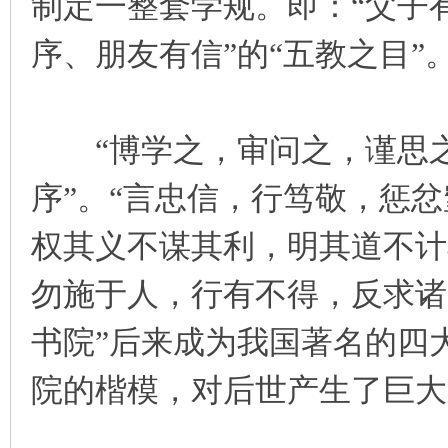
制定一整套学规。即：“父子
序、朋友有信”的“五教之目”
“博学之，审问之，谨思之
序”。“言忠信，行笃敬，惩忿
权其义不谋其利，明其道不计其
勿施于人，行有不得，反求诸
书院”后来成为我国著名的四
院的楷模，对后世产生了巨大