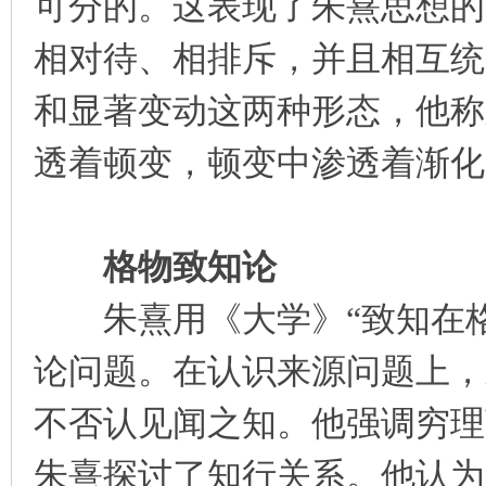
可分的。这表现了朱熹思想的
相对待、相排斥，并且相互统
和显著变动这两种形态，他称之
透着顿变，顿变中渗透着渐化
格物致知论
朱熹用《大学》“致知在格
论问题。在认识来源问题上，
不否认见闻之知。他强调穷理
朱熹探讨了知行关系。他认为