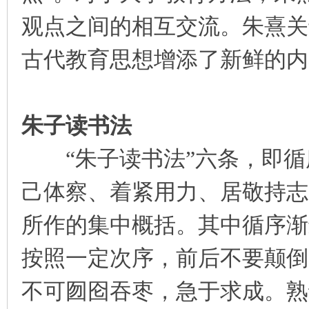
观点之间的相互交流。朱熹关
古代教育思想增添了新鲜的内
朱子读书法
“朱子读书法”六条，即循
己体察、着紧用力、居敬持志
所作的集中概括。其中循序渐
按照一定次序，前后不要颠倒
不可囫囵吞枣，急于求成。熟