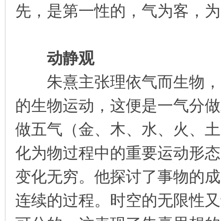
先，是第一性的，气为客，为
动静观
朱熹主张理依气而生物，并
的生物运动，这便是一气分做
做五气（金、木、水、火、土
化为物过程中的重要运动形态
变化无穷。他探讨了事物的成
连续的过程。时空的无限性又