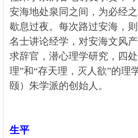
安海地处泉同之间，为必经之
歇息过夜。每次路过安海，则
名士讲论经学，对安海文风产
求辞官，潜心理学研究，四处
理”和“存天理，灭人欲”的
颐）朱学派的创始人。
生平