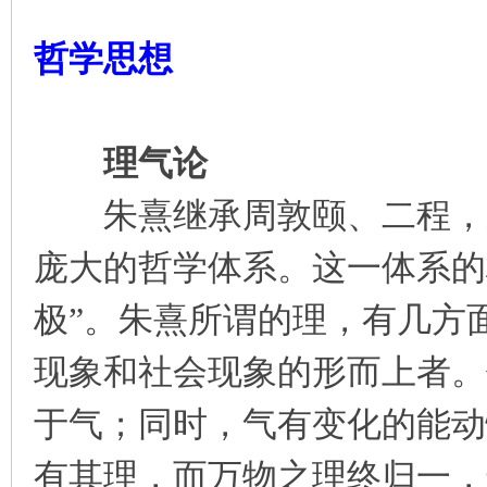
哲学思想
理气论
朱熹继承周敦颐、二程，兼
庞大的哲学体系。这一体系的核
极”。朱熹所谓的理，有几方
现象和社会现象的形而上者。
于气；同时，气有变化的能动
有其理，而万物之理终归一，