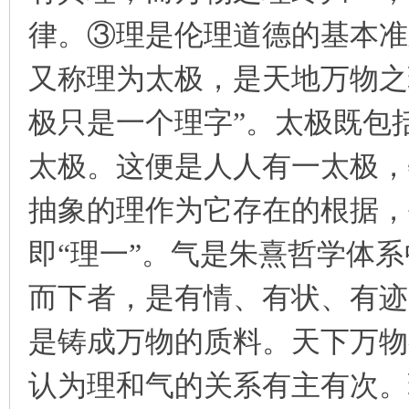
律。③理是伦理道德的基本准
又称理为太极，是天地万物之
极只是一个理字”。太极既包
太极。这便是人人有一太极，
抽象的理作为它存在的根据，
即“理一”。气是朱熹哲学体
而下者，是有情、有状、有迹
是铸成万物的质料。天下万物
认为理和气的关系有主有次。