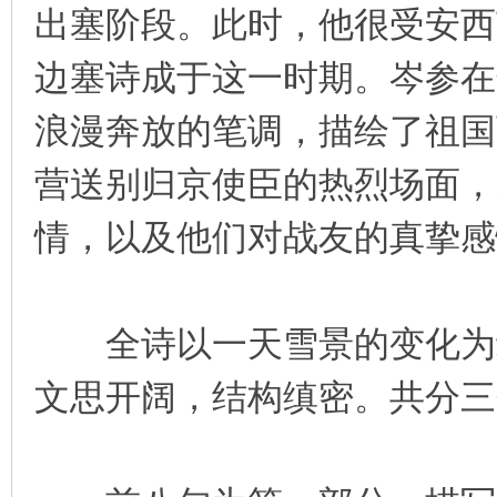
出塞阶段。此时，他很受安西
边塞诗成于这一时期。岑参在
浪漫奔放的笔调，描绘了祖国
营送别归京使臣的热烈场面，
情，以及他们对战友的真挚感
全诗以一天雪景的变化为线
文思开阔，结构缜密。共分三