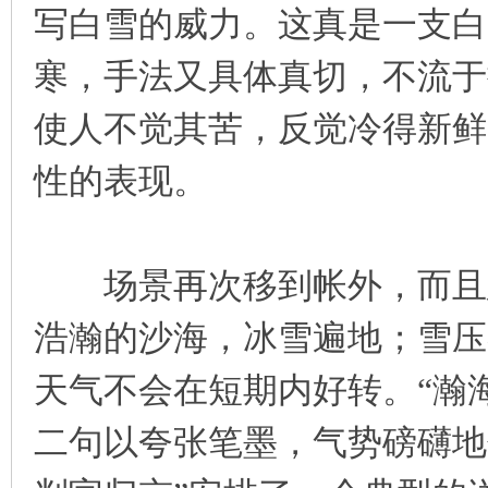
写白雪的威力。这真是一支白
寒，手法又具体真切，不流于
使人不觉其苦，反觉冷得新鲜
性的表现。
场景再次移到帐外，而且延
浩瀚的沙海，冰雪遍地；雪压
天气不会在短期内好转。“瀚
二句以夸张笔墨，气势磅礴地