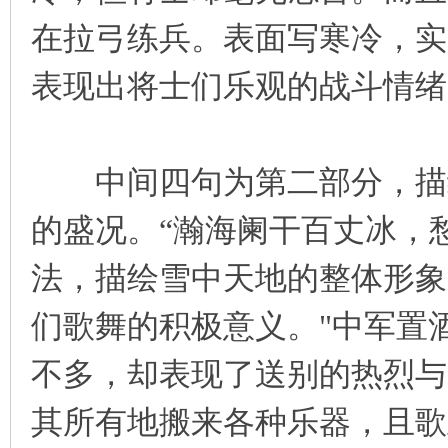
在拉弓练兵。表面写寒冷，实
表现出将士们乐观的战斗情绪
中间四句为第二部分，描绘
的盛况。“瀚海阑干百丈冰，
法，描绘雪中天地的整体形象
们歌舞的积极意义。"中军置
不多，却表现了送别的热烈与
其所有地搬来各种乐器，且歌