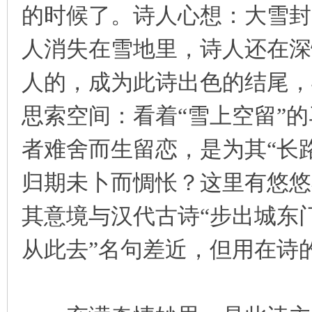
的时候了。诗人心想：大雪封
人消失在雪地里，诗人还在深
人的，成为此诗出色的结尾，
思索空间：看着“雪上空留”
者难舍而生留恋，是为其“长
归期未卜而惆怅？这里有悠悠
其意境与汉代古诗“步出城东
从此去”名句差近，但用在诗