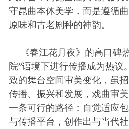
守昆曲本体美学，而是遵循曲
原味和古老剧种的神韵。
《春江花月夜》的高口碑热
院”语境下进行传播成为热议
致的舞台空间审美变化，虽招
传播、振兴和发展，戏曲审美
一条可行的路径：自觉适应包
与传播平台，创作出与当代社