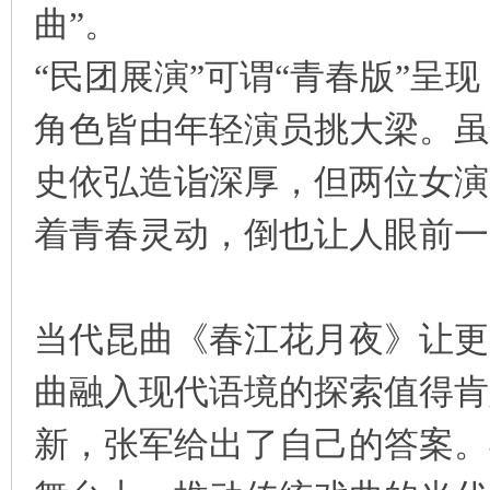
曲”。
“民团展演”可谓“青春版”呈
角色皆由年轻演员挑大梁。虽
史依弘造诣深厚，但两位女演
着青春灵动，倒也让人眼前一
当代昆曲《春江花月夜》让更
曲融入现代语境的探索值得肯
新，张军给出了自己的答案。