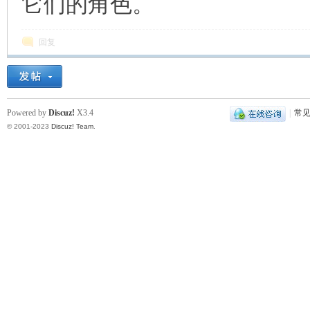
它们的角色。
回复
Powered by
Discuz!
X3.4
|
常
© 2001-2023
Discuz! Team
.