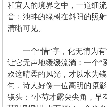
和宜人的境界之中，一道细流
音；池畔的绿树在斜阳的照射
清晰可见。
一个“惜”字，化无情为有
让它无声地缓缓流淌；一个“
欢这晴柔的风光，才以水为镜
句，诗人好像一位高明的摄影
镜头：“小荷才露尖尖角，早