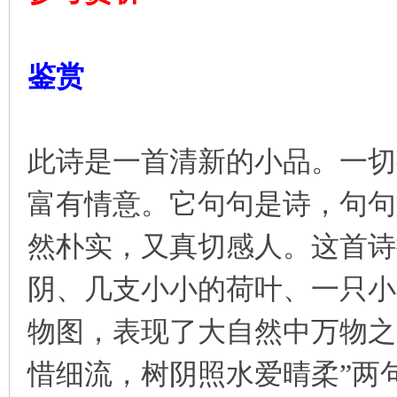
鉴赏
此诗是一首清新的小品。一切
富有情意。它句句是诗，句句
然朴实，又真切感人。这首诗
阴、几支小小的荷叶、一只小
物图，表现了大自然中万物之
惜细流，树阴照水爱晴柔”两