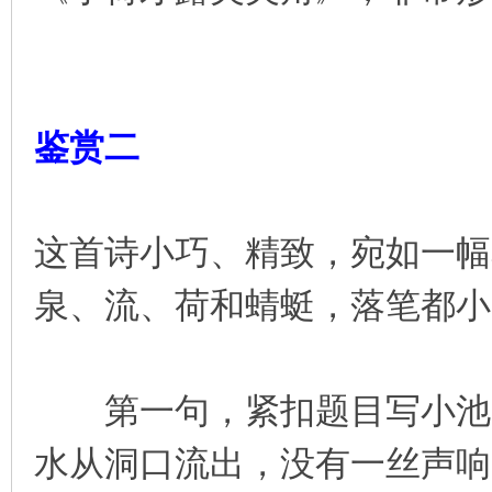
鉴赏二
这首诗小巧、精致，宛如一幅
泉、流、荷和蜻蜓，落笔都小
第一句，紧扣题目写小池的
水从洞口流出，没有一丝声响