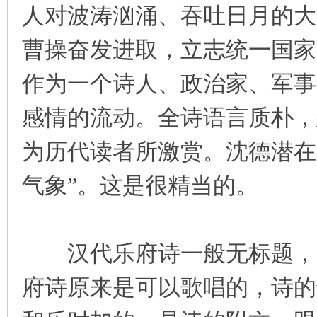
人对波涛汹涌、吞吐日月的大
曹操奋发进取，立志统一国家
作为一个诗人、政治家、军事
感情的流动。全诗语言质朴，
为历代读者所激赏。沈德潜在
气象”。这是很精当的。
汉代乐府诗一般无标题，“
府诗原来是可以歌唱的，诗的