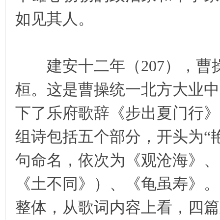
如见其人。
建安十二年（207），曹
桓。这是曹操统一北方大业中
下了乐府歌辞《步出夏门行》
组诗包括五个部分，开头为“
句命名，依次为《观沧海》、
《土不同》）、《龟虽寿》。
整体，从歌词内容上看，四篇