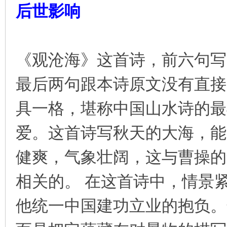
后世影响
《观沧海》这首诗，前六句写
最后两句跟本诗原文没有直接
具一格，堪称中国山水诗的最
爱。这首诗写秋天的大海，能
健爽，气象壮阔，这与曹操的
相关的。 在这首诗中，情景
他统一中国建功立业的抱负。