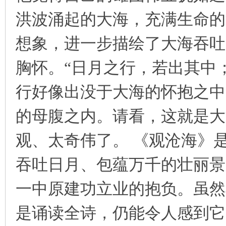
洪波涌起的大海，充满生命的
想象，进一步描绘了大海吞吐
胸怀。“日月之行，若出其中
行好像出没于大海的怀抱之中
的母腹之内。请看，这就是大
观、太奇伟了。 《观沧海》
吞吐日月、包蕴万千的壮丽景
一中原建功立业的抱负。虽然
是诵读全诗，仍能令人感到它