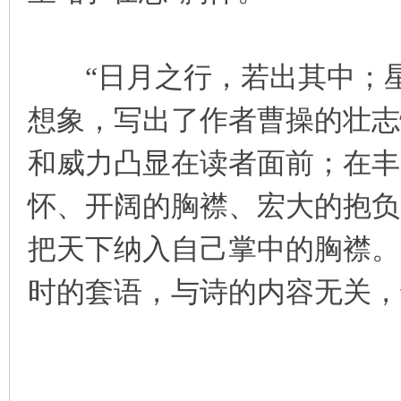
“日月之行，若出其中；星
想象，写出了作者曹操的壮志
和威力凸显在读者面前；在丰
怀、开阔的胸襟、宏大的抱负
把天下纳入自己掌中的胸襟。
时的套语，与诗的内容无关，