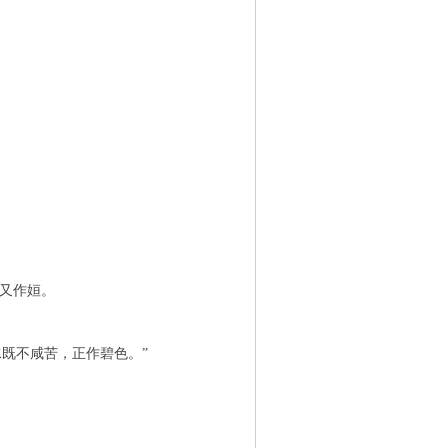
恒又作姮。
既不咸苦，正作碧色。”