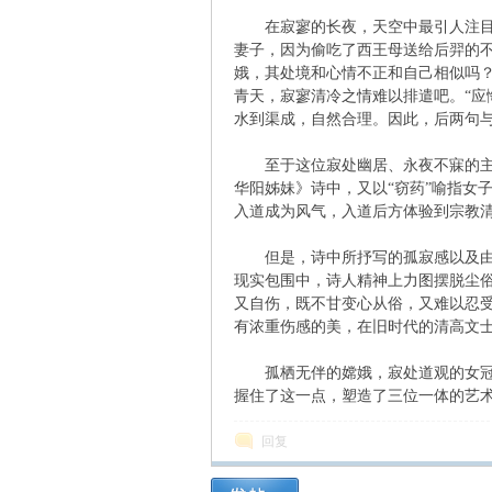
在寂寥的长夜，天空中最引人注目、
妻子，因为偷吃了西王母送给后羿的不
娥，其处境和心情不正和自己相似吗
青天，寂寥清冷之情难以排遣吧。“应
水到渠成，自然合理。因此，后两句
至于这位寂处幽居、永夜不寐的主人
华阳姊妹》诗中，又以“窃药”喻指女
入道成为风气，入道后方体验到宗教
但是，诗中所抒写的孤寂感以及由此
现实包围中，诗人精神上力图摆脱尘
又自伤，既不甘变心从俗，又难以忍
有浓重伤感的美，在旧时代的清高文
孤栖无伴的嫦娥，寂处道观的女冠，
握住了这一点，塑造了三位一体的艺
回复