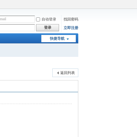
自动登录
找回密码
登录
立即注册
快捷导航
返回列表