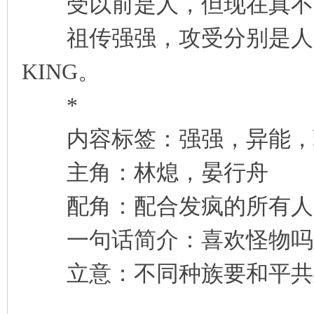
受以前是人，但现在真不
祖传强强，攻受分别是人类
KING。
*
内容标签：强强，异能，现
主角：林熄，晏行舟
配角：配合发疯的所有人
一句话简介：喜欢怪物吗
立意：不同种族要和平共