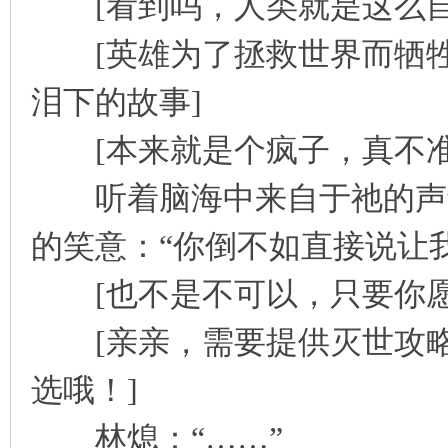
[看到吗，人类就是这么自
[英雄为了拯救世界而牺牲
泪下的故事]
[本来就是个疯子，真不准
听着脑海中来自于祂的声音
的笑意：“你倒不如直接说让
[也不是不可以，只要你愿
[亲亲，需要提供灭世攻略
选哦！]
林熄：“……”