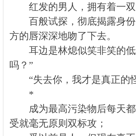
红发的男人，拥有着一双
百般试探，彻底揭露身份后
方的唇深深地吻了下去。
耳边是林熄似笑非笑的低语
吗？”
“失去你，我才是真正的怪
*
成为最高污染物后每天都被
受就毫无原则双标攻；