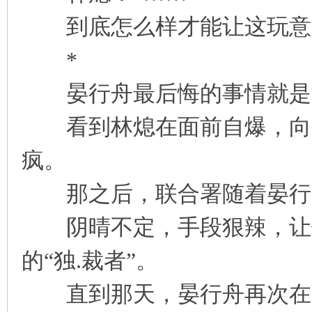
到底怎么样才能让这玩意滚
*
晏行舟最后悔的事情就是
看到林熄在面前自爆，向来
疯。
那之后，联合署随着晏行
阴晴不定，手段狠辣，让他
的“独.裁者”。
直到那天，晏行舟再次在一