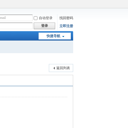
自动登录
找回密码
登录
立即注册
快捷导航
返回列表