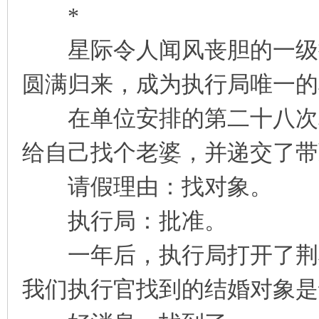
*
凤
星际令人闻风丧胆的一级执
圆满归来，成为执行局唯一的
在单位安排的第二十八次相
给自己找个老婆，并递交了带
互
请假理由：找对象。
执行局：批准。
一年后，执行局打开了荆榕
我们执行官找到的结婚对象是
联