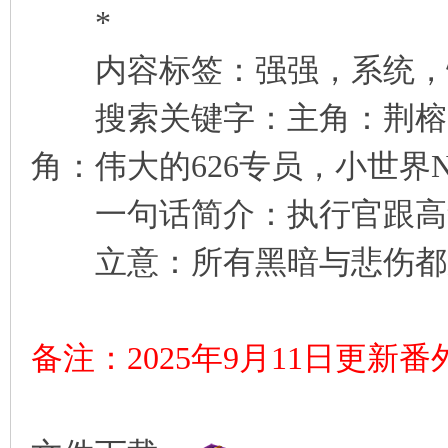
*
内容标签：强强，系统，
搜索关键字：主角：荆榕，
角：伟大的626专员，小世界NP
一句话简介：执行官跟高
立意：所有黑暗与悲伤都
备注：2025年9月11日更新