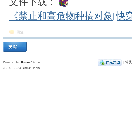
文件下载：
《禁止和高危物种搞对象[快穿]
回复
Powered by
Discuz!
X3.4
|
常
© 2001-2023
Discuz! Team
.