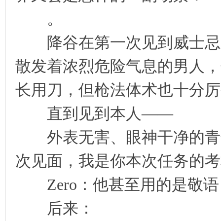
。
降谷在第一次见到威士忌之
散发着浓烈危险气息的男人，
长用刀，但枪法体术也十分厉
直到见到本人——
外表无害、眼神干净的青年
次见面，我是你本次任务的考
Zero：他甚至用的是敬语
后来：