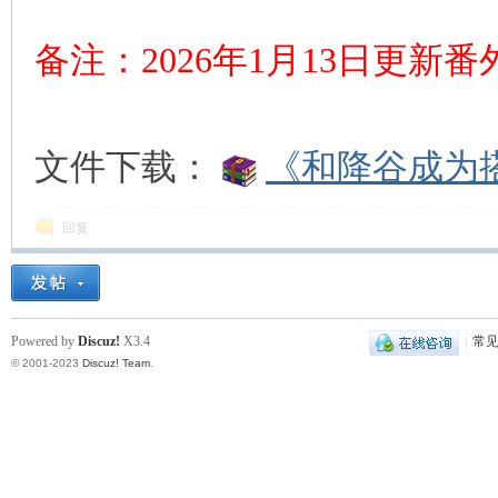
备注：2026年1月13日更新
文件下载：
《和降谷成为搭
回复
Powered by
Discuz!
X3.4
|
常
© 2001-2023
Discuz! Team
.