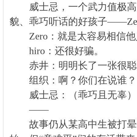
威士忌，一个武力值极高、
貌、乖巧听话的好孩子——Ze
Zero：就是太容易相信他
hiro：还很好骗。
赤井：明明长了一张很聪
组织：啊？你们在说谁？
威士忌：（乖巧且无辜）0
——
故事仍从某高中生被打晕喂