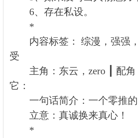
6、存在私设。
*
内容标签： 综漫，强强，
受
主角：东云，zero ┃ 配
它：
一句话简介：一个零推的
立意：真诚换来真心！
*