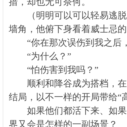
措，却也无可奈何。
（明明可以可以轻易逃脱，
墙角，他俯下身看着威士忌的
“你在那次误伤到我之后，
“为什么？”
“怕伤害到我吗？”
顺利和降谷成为搭档，在主
结局，以不一样的开局带给“
如果他们都活下来、如果透
界又会是怎样的一副场景？