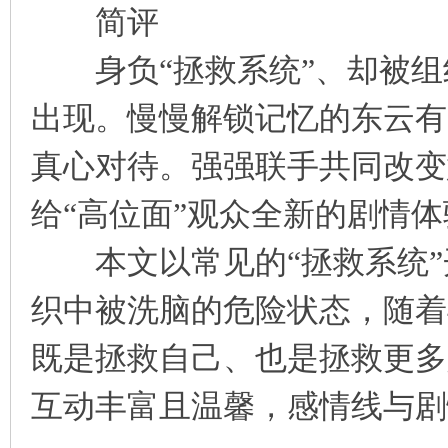
简评
身负“拯救系统”、却被组
出现。慢慢解锁记忆的东云有
真心对待。强强联手共同改变
给“高位面”观众全新的剧情体
本文以常见的“拯救系统”
织中被洗脑的危险状态，随着
既是拯救自己、也是拯救更多
互动丰富且温馨，感情线与剧