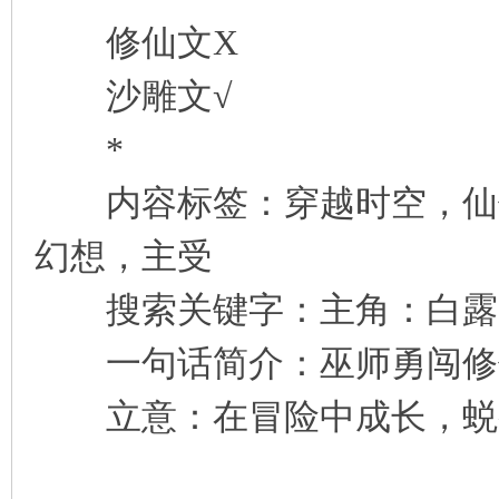
修仙文X
沙雕文√
*
内容标签：穿越时空，仙侠
幻想，主受
搜索关键字：主角：白露， 
一句话简介：巫师勇闯修
立意：在冒险中成长，蜕