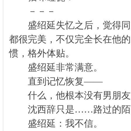
－－－
盛绍延失忆之后，觉得同居
都很完美，不仅完全长在他的
惯，格外体贴。
盛绍延非常满意。
直到记忆恢复——
什么，他根本没有男朋友
沈西辞只是……路过的陌
盛绍延：我不信。