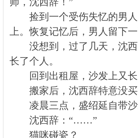
师，沈西辞！”
捡到一个受伤失忆的男人，
上。恢复记忆后，男人留下一
没想到，过了几天，沈西辞
长了个人。
回到出租屋，沙发上又长
搬家后，沈西辞特意没买
凌晨三点，盛绍延自带沙
沈西辞：“……”
猫咪碰瓷？