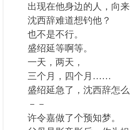
出现在他身边的人，向来
沈西辞难道想钓他？
也不是不行。
盛绍延等啊等。
一天，两天，
三个月，四个月……
盛绍延急了，沈西辞怎么
－－
许令嘉做了个预知梦。