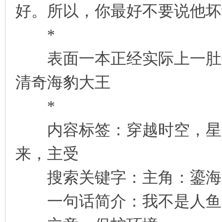
好。所以，你最好不要说他坏
*
表面一本正经实际上一肚子
清奇海豹大王
*
内容标签：穿越时空，星际
来，主受
搜索关键字：主角：鎏海，江
一句话简介：我不是人鱼