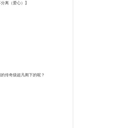
分离（爱心）】
的传奇级超凡阁下的呢？