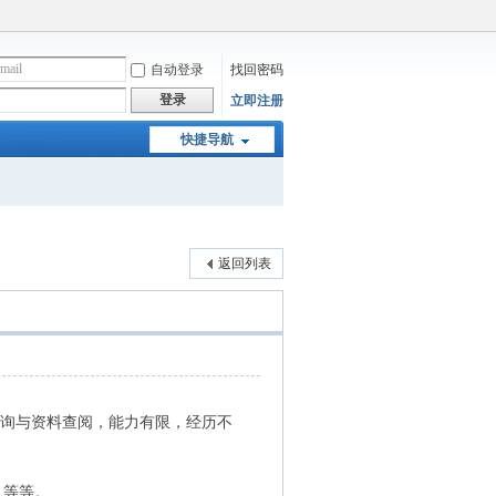
自动登录
找回密码
登录
立即注册
快捷导航
返回列表
咨询与资料查阅，能力有限，经历不
…等等。