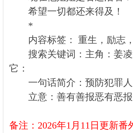
希望一切都还来得及！
*
内容标签： 重生，励志，
搜索关键词：主角：姜凌 ┃
它：
一句话简介：预防犯罪人
立意：善有善报恶有恶报
备注：2026年1月11日更新