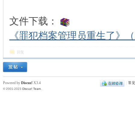
文件下载：
《罪犯档案管理员重生了》（精校
回复
Powered by
Discuz!
X3.4
|
常
© 2001-2023
Discuz! Team
.