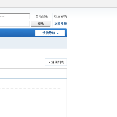
自动登录
找回密码
登录
立即注册
快捷导航
返回列表