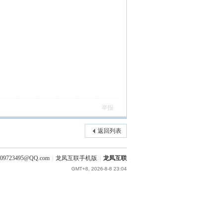
举报
返回列表
09723495@QQ.com
|
龙凤互联手机版
|
龙凤互联
GMT+8, 2026-8-8 23:04