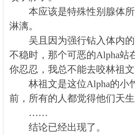
本应该是特殊性别腺体所在
淋漓。
吴且因为强行钻入体内的顶级
不稳时，那个可恶的Alpha
你忍忍，我总不能去咬林祖文
林祖文是这位Alpha的小竹
前，所有的人都觉得他们天生
……
结论已经出现了。