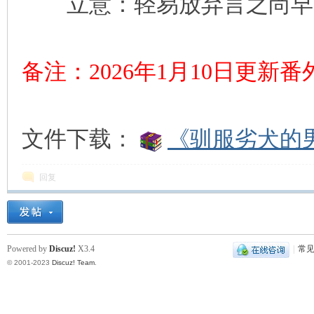
立意：轻易放弃言之尚早
备注：2026年1月10日更新
文件下载：
《驯服劣犬的男
回复
Powered by
Discuz!
X3.4
|
常
© 2001-2023
Discuz! Team
.