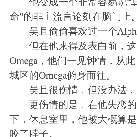
他变成一个非常容易说“算
命”的非主流言论刻在脑门上
吴且偷偷喜欢过一个Alph
但在他来得及表白前，这个A
Omega，他们一见钟情，从此
城区的Omega俯身而往。
吴且很伤情，但没办法，他只
更伤情的是，在他失恋的第
下，休息室里，他被大概算是他
咬了脖子。