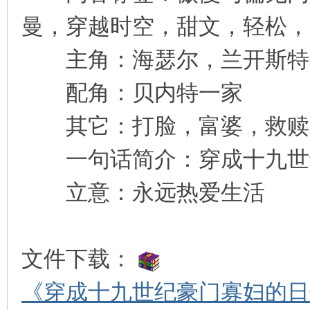
曼，穿越时空，甜文，轻松，
主角：海瑟尔，兰开斯特
配角：贝内特一家
其它：打脸，富婆，救赎
一句话简介：穿成十九世
立意：永远热爱生活
文件下载：
《穿成十九世纪豪门寡妇的日子