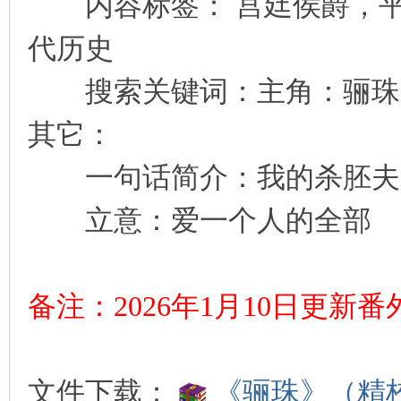
内容标签： 宫廷侯爵，平
代历史
搜索关键词：主角：骊珠，裴
其它：
一句话简介：我的杀胚夫
立意：爱一个人的全部
备注：2026年1月10日更新
文件下载：
《骊珠》（精校版