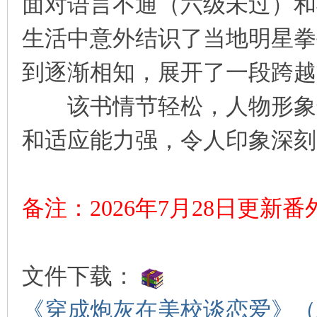
面对语言不通（六级未过）和
生活中意外结识了当地明星拳
到逐渐相知，展开了一段跨越
该书情节轻松，人物形象鲜
和适应能力强，令人印象深刻
备注：2026年7月28日更新
文件下载：
《穿成炮灰在美校谈恋爱》（精校