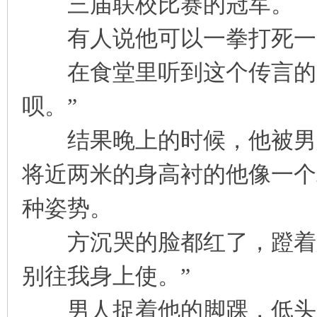
三届联校比赛的冠军。
有人说他可以一拳打死一
在食堂里听到这个传言的时
呗。”
结果晚上的时候，他被男人
将近两米的身高衬的他像一个
种姿势。
方沉哭的脸都红了，蹬着脚
别往我身上使。”
男人捉着他的脚踝，低头啄