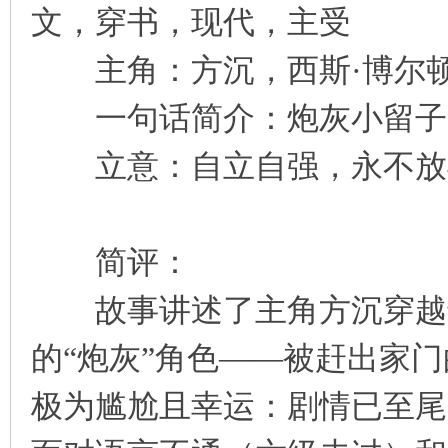
文，穿书，现代，主受
主角：方沉，西斯·博尔顿 
一句话简介：炮灰小留子
立意：自立自强，永不放
简评：
故事讲述了主角方沉穿越进
的“炮灰”角色——被赶出家
极为尴尬且幸运：剧情已至尾